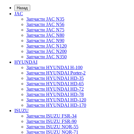
Назад
JAC
Запчасти JAC N35
Запчасти JAC N56
Запчасти JAC N75
Запчасти JAC N80
Запчасти JAC N90
Запчасти JAC N120
Запчасти JAC N200
Запчасти JAC N350
HYUNDAI
Запчасти HYUNDAI H-100
Запчасти HYUNDAI Porter-2
Запчасти HYUNDAI HD-35
Запчасти HYUNDAI HD-65
Запчасти HYUNDAI HD-72
Запчасти HYUNDAI HD-78
Запчасти HYUNDAI HD-120
Запчасти HYUNDAI HD-170
ISUZU
Запчасти ISUZU FSR-34
Запчасти ISUZU FSR-90
Запчасти ISUZU NQR-55
Запчасти ISUZU NQR-71