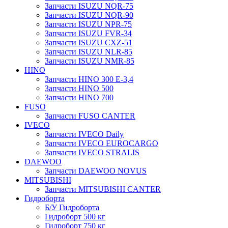
Запчасти ISUZU NQR-75
Запчасти ISUZU NQR-90
Запчасти ISUZU NPR-75
Запчасти ISUZU FVR-34
Запчасти ISUZU CXZ-51
Запчасти ISUZU NLR-85
Запчасти ISUZU NMR-85
HINO
Запчасти HINO 300 E-3,4
Запчасти HINO 500
Запчасти HINO 700
FUSO
Запчасти FUSO CANTER
IVECO
Запчасти IVECO Daily
Запчасти IVECO EUROCARGO
Запчасти IVECO STRALIS
DAEWOO
Запчасти DAEWOO NOVUS
MITSUBISHI
Запчасти MITSUBISHI CANTER
Гидроборта
Б/У Гидроборта
Гидроборт 500 кг
Гидроборт 750 кг