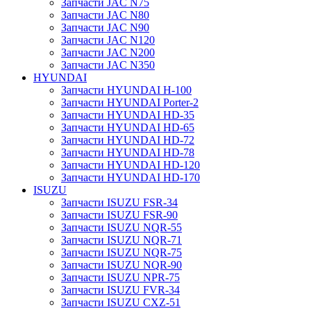
Запчасти JAC N75
Запчасти JAC N80
Запчасти JAC N90
Запчасти JAC N120
Запчасти JAC N200
Запчасти JAC N350
HYUNDAI
Запчасти HYUNDAI H-100
Запчасти HYUNDAI Porter-2
Запчасти HYUNDAI HD-35
Запчасти HYUNDAI HD-65
Запчасти HYUNDAI HD-72
Запчасти HYUNDAI HD-78
Запчасти HYUNDAI HD-120
Запчасти HYUNDAI HD-170
ISUZU
Запчасти ISUZU FSR-34
Запчасти ISUZU FSR-90
Запчасти ISUZU NQR-55
Запчасти ISUZU NQR-71
Запчасти ISUZU NQR-75
Запчасти ISUZU NQR-90
Запчасти ISUZU NPR-75
Запчасти ISUZU FVR-34
Запчасти ISUZU CXZ-51