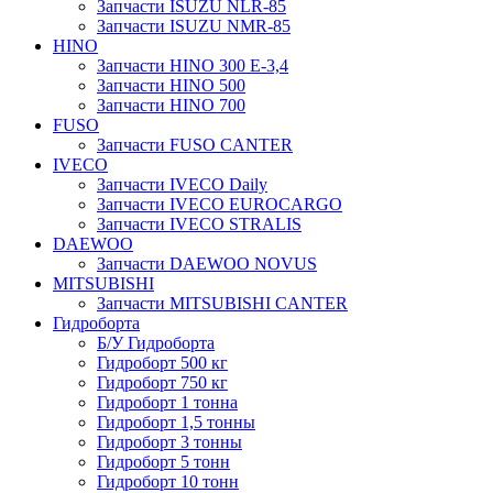
Запчасти ISUZU NLR-85
Запчасти ISUZU NMR-85
HINO
Запчасти HINO 300 E-3,4
Запчасти HINO 500
Запчасти HINO 700
FUSO
Запчасти FUSO CANTER
IVECO
Запчасти IVECO Daily
Запчасти IVECO EUROCARGO
Запчасти IVECO STRALIS
DAEWOO
Запчасти DAEWOO NOVUS
MITSUBISHI
Запчасти MITSUBISHI CANTER
Гидроборта
Б/У Гидроборта
Гидроборт 500 кг
Гидроборт 750 кг
Гидроборт 1 тонна
Гидроборт 1,5 тонны
Гидроборт 3 тонны
Гидроборт 5 тонн
Гидроборт 10 тонн