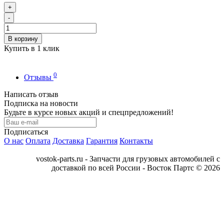
+
-
В корзину
Купить в 1 клик
0
Отзывы
Написать отзыв
Подписка на новости
Будьте в курсе новых акций и спецпредложений!
Подписаться
О нас
Оплата
Доставка
Гарантия
Контакты
vostok-parts.ru - Запчасти для грузовых автомобилей с
доставкой по всей России - Восток Партс © 2026