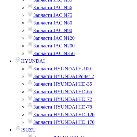
Запчасти JAC N56
Запчасти JAC N75
Запчасти JAC N80
Запчасти JAC N90
Запчасти JAC N120
Запчасти JAC N200
Запчасти JAC N350
HYUNDAI
Запчасти HYUNDAI H-100
Запчасти HYUNDAI Porter-2
Запчасти HYUNDAI HD-35
Запчасти HYUNDAI HD-65
Запчасти HYUNDAI HD-72
Запчасти HYUNDAI HD-78
Запчасти HYUNDAI HD-120
Запчасти HYUNDAI HD-170
ISUZU