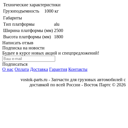
Технические характеристики
Грузоподъемность
1000 кг
Габариты
Тип платформы
alu
Ширина платформы (мм)
2500
Высота платформы (мм)
1800
Написать отзыв
Подписка на новости
Будьте в курсе новых акций и спецпредложений!
Подписаться
О нас
Оплата
Доставка
Гарантия
Контакты
vostok-parts.ru - Запчасти для грузовых автомобилей с
доставкой по всей России - Восток Партс © 2026