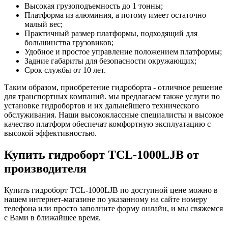
Высокая грузоподъемность до 1 тонны;
Платформа из алюминия, а потому имеет остаточно
малый вес;
Практичный размер платформы, подходящий для
большинства грузовиков;
Удобное и простое управление положением платформы;
Задние габариты для безопасности окружающих;
Срок службы от 10 лет.
Таким образом, приобретение гидроборта - отличное решение
для транспортных компаний. мы предлагаем также услуги по
установке гидробортов и их дальнейшего технического
обслуживания. Наши высококлассные специалисты и высокое
качество платформ обеспечат комфортную эксплуатацию с
высокой эффективностью.
Купить гидроборт TCL-1000LJB от
производителя
Купить гидроборт TCL-1000LJB по доступной цене можно в
нашем интернет-магазине по указанному на сайте номеру
телефона или просто заполните форму онлайн, и мы свяжемся
с Вами в ближайшее время.