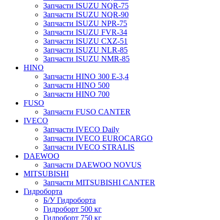
Запчасти ISUZU NQR-75
Запчасти ISUZU NQR-90
Запчасти ISUZU NPR-75
Запчасти ISUZU FVR-34
Запчасти ISUZU CXZ-51
Запчасти ISUZU NLR-85
Запчасти ISUZU NMR-85
HINO
Запчасти HINO 300 E-3,4
Запчасти HINO 500
Запчасти HINO 700
FUSO
Запчасти FUSO CANTER
IVECO
Запчасти IVECO Daily
Запчасти IVECO EUROCARGO
Запчасти IVECO STRALIS
DAEWOO
Запчасти DAEWOO NOVUS
MITSUBISHI
Запчасти MITSUBISHI CANTER
Гидроборта
Б/У Гидроборта
Гидроборт 500 кг
Гидроборт 750 кг