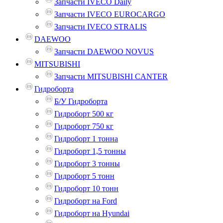
Запчасти IVECO Daily
Запчасти IVECO EUROCARGO
Запчасти IVECO STRALIS
DAEWOO
Запчасти DAEWOO NOVUS
MITSUBISHI
Запчасти MITSUBISHI CANTER
Гидроборта
Б/У Гидроборта
Гидроборт 500 кг
Гидроборт 750 кг
Гидроборт 1 тонна
Гидроборт 1,5 тонны
Гидроборт 3 тонны
Гидроборт 5 тонн
Гидроборт 10 тонн
Гидроборт на Ford
Гидроборт на Hyundai