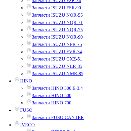
Запчасти ISUZU FSR-34
Запчасти ISUZU FSR-90
Запчасти ISUZU NQR-55
Запчасти ISUZU NQR-71
Запчасти ISUZU NQR-75
Запчасти ISUZU NQR-90
Запчасти ISUZU NPR-75
Запчасти ISUZU FVR-34
Запчасти ISUZU CXZ-51
Запчасти ISUZU NLR-85
Запчасти ISUZU NMR-85
HINO
Запчасти HINO 300 E-3,4
Запчасти HINO 500
Запчасти HINO 700
FUSO
Запчасти FUSO CANTER
IVECO