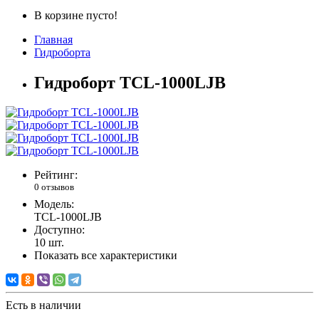
В корзине пусто!
Главная
Гидроборта
Гидроборт TCL-1000LJB
Рейтинг:
0 отзывов
Модель:
TCL-1000LJB
Доступно:
10
шт.
Показать все характеристики
Есть в наличии