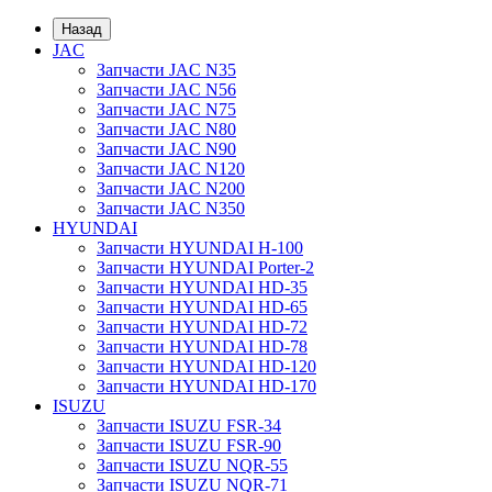
Назад
JAC
Запчасти JAC N35
Запчасти JAC N56
Запчасти JAC N75
Запчасти JAC N80
Запчасти JAC N90
Запчасти JAC N120
Запчасти JAC N200
Запчасти JAC N350
HYUNDAI
Запчасти HYUNDAI H-100
Запчасти HYUNDAI Porter-2
Запчасти HYUNDAI HD-35
Запчасти HYUNDAI HD-65
Запчасти HYUNDAI HD-72
Запчасти HYUNDAI HD-78
Запчасти HYUNDAI HD-120
Запчасти HYUNDAI HD-170
ISUZU
Запчасти ISUZU FSR-34
Запчасти ISUZU FSR-90
Запчасти ISUZU NQR-55
Запчасти ISUZU NQR-71