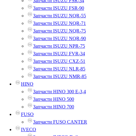
Запчасти ISUZU FSR-34
Запчасти ISUZU FSR-90
Запчасти ISUZU NQR-55
Запчасти ISUZU NQR-71
Запчасти ISUZU NQR-75
Запчасти ISUZU NQR-90
Запчасти ISUZU NPR-75
Запчасти ISUZU FVR-34
Запчасти ISUZU CXZ-51
Запчасти ISUZU NLR-85
Запчасти ISUZU NMR-85
HINO
Запчасти HINO 300 E-3,4
Запчасти HINO 500
Запчасти HINO 700
FUSO
Запчасти FUSO CANTER
IVECO