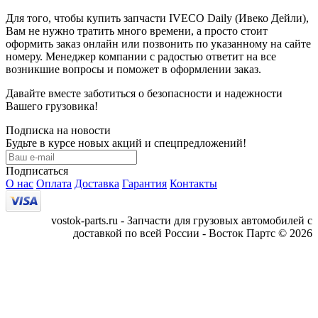
Для того, чтобы купить запчасти IVECO Daily (Ивеко Дейли),
Вам не нужно тратить много времени, а просто стоит
оформить заказ онлайн или позвонить по указанному на сайте
номеру. Менеджер компании с радостью ответит на все
возникшие вопросы и поможет в оформлении заказ.
Давайте вместе заботиться о безопасности и надежности
Вашего грузовика!
Подписка на новости
Будьте в курсе новых акций и спецпредложений!
Подписаться
О нас
Оплата
Доставка
Гарантия
Контакты
vostok-parts.ru - Запчасти для грузовых автомобилей с
доставкой по всей России - Восток Партс © 2026