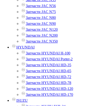
Запчасти JAC N56
Запчасти JAC N75
Запчасти JAC N80
Запчасти JAC N90
Запчасти JAC N120
Запчасти JAC N200
Запчасти JAC N350
HYUNDAI
Запчасти HYUNDAI H-100
Запчасти HYUNDAI Porter-2
Запчасти HYUNDAI HD-35
Запчасти HYUNDAI HD-65
Запчасти HYUNDAI HD-72
Запчасти HYUNDAI HD-78
Запчасти HYUNDAI HD-120
Запчасти HYUNDAI HD-170
ISUZU