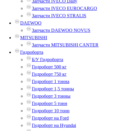
Запчасти IVECO Daily
Запчасти IVECO EUROCARGO
Запчасти IVECO STRALIS
DAEWOO
Запчасти DAEWOO NOVUS
MITSUBISHI
Запчасти MITSUBISHI CANTER
Гидроборта
Б/У Гидроборта
Гидроборт 500 кг
Гидроборт 750 кг
Гидроборт 1 тонна
Гидроборт 1,5 тонны
Гидроборт 3 тонны
Гидроборт 5 тонн
Гидроборт 10 тонн
Гидроборт на Ford
Гидроборт на Hyundai