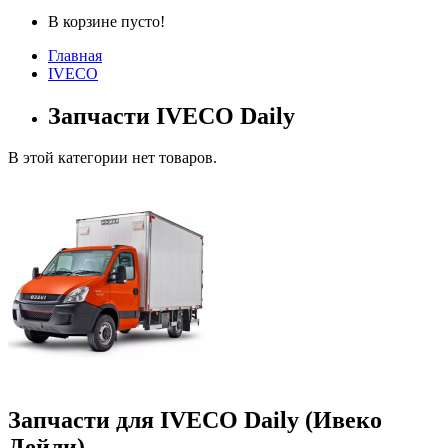
В корзине пусто!
Главная
IVECO
Запчасти IVECO Daily
В этой категории нет товаров.
Запчасти для IVECO Daily (Ивеко
Дейли)