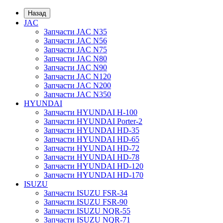
Назад
JAC
Запчасти JAC N35
Запчасти JAC N56
Запчасти JAC N75
Запчасти JAC N80
Запчасти JAC N90
Запчасти JAC N120
Запчасти JAC N200
Запчасти JAC N350
HYUNDAI
Запчасти HYUNDAI H-100
Запчасти HYUNDAI Porter-2
Запчасти HYUNDAI HD-35
Запчасти HYUNDAI HD-65
Запчасти HYUNDAI HD-72
Запчасти HYUNDAI HD-78
Запчасти HYUNDAI HD-120
Запчасти HYUNDAI HD-170
ISUZU
Запчасти ISUZU FSR-34
Запчасти ISUZU FSR-90
Запчасти ISUZU NQR-55
Запчасти ISUZU NQR-71