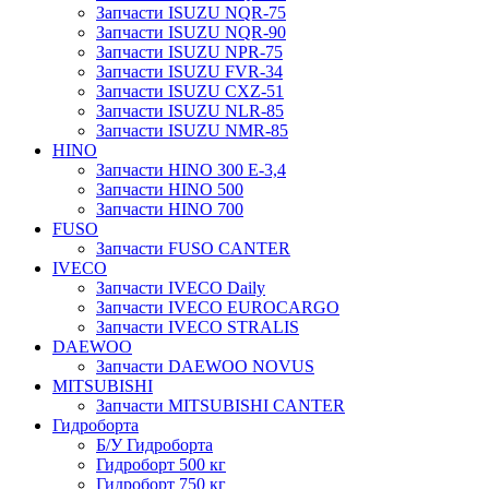
Запчасти ISUZU NQR-75
Запчасти ISUZU NQR-90
Запчасти ISUZU NPR-75
Запчасти ISUZU FVR-34
Запчасти ISUZU CXZ-51
Запчасти ISUZU NLR-85
Запчасти ISUZU NMR-85
HINO
Запчасти HINO 300 E-3,4
Запчасти HINO 500
Запчасти HINO 700
FUSO
Запчасти FUSO CANTER
IVECO
Запчасти IVECO Daily
Запчасти IVECO EUROCARGO
Запчасти IVECO STRALIS
DAEWOO
Запчасти DAEWOO NOVUS
MITSUBISHI
Запчасти MITSUBISHI CANTER
Гидроборта
Б/У Гидроборта
Гидроборт 500 кг
Гидроборт 750 кг