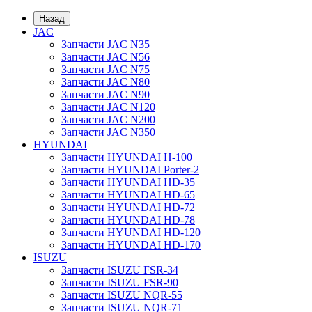
Назад
JAC
Запчасти JAC N35
Запчасти JAC N56
Запчасти JAC N75
Запчасти JAC N80
Запчасти JAC N90
Запчасти JAC N120
Запчасти JAC N200
Запчасти JAC N350
HYUNDAI
Запчасти HYUNDAI H-100
Запчасти HYUNDAI Porter-2
Запчасти HYUNDAI HD-35
Запчасти HYUNDAI HD-65
Запчасти HYUNDAI HD-72
Запчасти HYUNDAI HD-78
Запчасти HYUNDAI HD-120
Запчасти HYUNDAI HD-170
ISUZU
Запчасти ISUZU FSR-34
Запчасти ISUZU FSR-90
Запчасти ISUZU NQR-55
Запчасти ISUZU NQR-71