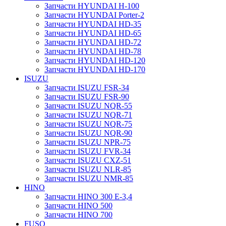
Запчасти HYUNDAI H-100
Запчасти HYUNDAI Porter-2
Запчасти HYUNDAI HD-35
Запчасти HYUNDAI HD-65
Запчасти HYUNDAI HD-72
Запчасти HYUNDAI HD-78
Запчасти HYUNDAI HD-120
Запчасти HYUNDAI HD-170
ISUZU
Запчасти ISUZU FSR-34
Запчасти ISUZU FSR-90
Запчасти ISUZU NQR-55
Запчасти ISUZU NQR-71
Запчасти ISUZU NQR-75
Запчасти ISUZU NQR-90
Запчасти ISUZU NPR-75
Запчасти ISUZU FVR-34
Запчасти ISUZU CXZ-51
Запчасти ISUZU NLR-85
Запчасти ISUZU NMR-85
HINO
Запчасти HINO 300 E-3,4
Запчасти HINO 500
Запчасти HINO 700
FUSO