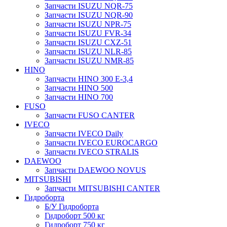
Запчасти ISUZU NQR-75
Запчасти ISUZU NQR-90
Запчасти ISUZU NPR-75
Запчасти ISUZU FVR-34
Запчасти ISUZU CXZ-51
Запчасти ISUZU NLR-85
Запчасти ISUZU NMR-85
HINO
Запчасти HINO 300 E-3,4
Запчасти HINO 500
Запчасти HINO 700
FUSO
Запчасти FUSO CANTER
IVECO
Запчасти IVECO Daily
Запчасти IVECO EUROCARGO
Запчасти IVECO STRALIS
DAEWOO
Запчасти DAEWOO NOVUS
MITSUBISHI
Запчасти MITSUBISHI CANTER
Гидроборта
Б/У Гидроборта
Гидроборт 500 кг
Гидроборт 750 кг