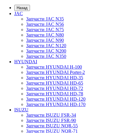
Назад
JAC
Запчасти JAC N35
Запчасти JAC N56
Запчасти JAC N75
Запчасти JAC N80
Запчасти JAC N90
Запчасти JAC N120
Запчасти JAC N200
Запчасти JAC N350
HYUNDAI
Запчасти HYUNDAI H-100
Запчасти HYUNDAI Porter-2
Запчасти HYUNDAI HD-35
Запчасти HYUNDAI HD-65
Запчасти HYUNDAI HD-72
Запчасти HYUNDAI HD-78
Запчасти HYUNDAI HD-120
Запчасти HYUNDAI HD-170
ISUZU
Запчасти ISUZU FSR-34
Запчасти ISUZU FSR-90
Запчасти ISUZU NQR-55
Запчасти ISUZU NQR-71