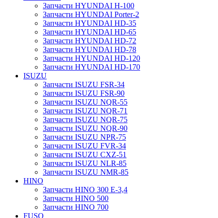
Запчасти HYUNDAI H-100
Запчасти HYUNDAI Porter-2
Запчасти HYUNDAI HD-35
Запчасти HYUNDAI HD-65
Запчасти HYUNDAI HD-72
Запчасти HYUNDAI HD-78
Запчасти HYUNDAI HD-120
Запчасти HYUNDAI HD-170
ISUZU
Запчасти ISUZU FSR-34
Запчасти ISUZU FSR-90
Запчасти ISUZU NQR-55
Запчасти ISUZU NQR-71
Запчасти ISUZU NQR-75
Запчасти ISUZU NQR-90
Запчасти ISUZU NPR-75
Запчасти ISUZU FVR-34
Запчасти ISUZU CXZ-51
Запчасти ISUZU NLR-85
Запчасти ISUZU NMR-85
HINO
Запчасти HINO 300 E-3,4
Запчасти HINO 500
Запчасти HINO 700
FUSO