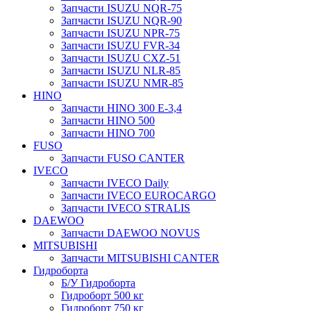
Запчасти ISUZU NQR-75
Запчасти ISUZU NQR-90
Запчасти ISUZU NPR-75
Запчасти ISUZU FVR-34
Запчасти ISUZU CXZ-51
Запчасти ISUZU NLR-85
Запчасти ISUZU NMR-85
HINO
Запчасти HINO 300 E-3,4
Запчасти HINO 500
Запчасти HINO 700
FUSO
Запчасти FUSO CANTER
IVECO
Запчасти IVECO Daily
Запчасти IVECO EUROCARGO
Запчасти IVECO STRALIS
DAEWOO
Запчасти DAEWOO NOVUS
MITSUBISHI
Запчасти MITSUBISHI CANTER
Гидроборта
Б/У Гидроборта
Гидроборт 500 кг
Гидроборт 750 кг