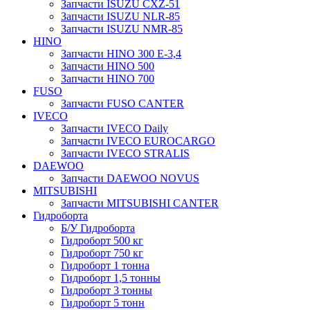
Запчасти ISUZU CXZ-51
Запчасти ISUZU NLR-85
Запчасти ISUZU NMR-85
HINO
Запчасти HINO 300 E-3,4
Запчасти HINO 500
Запчасти HINO 700
FUSO
Запчасти FUSO CANTER
IVECO
Запчасти IVECO Daily
Запчасти IVECO EUROCARGO
Запчасти IVECO STRALIS
DAEWOO
Запчасти DAEWOO NOVUS
MITSUBISHI
Запчасти MITSUBISHI CANTER
Гидроборта
Б/У Гидроборта
Гидроборт 500 кг
Гидроборт 750 кг
Гидроборт 1 тонна
Гидроборт 1,5 тонны
Гидроборт 3 тонны
Гидроборт 5 тонн