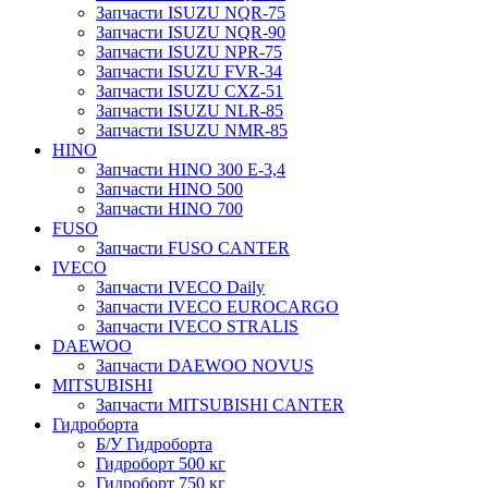
Запчасти ISUZU NQR-75
Запчасти ISUZU NQR-90
Запчасти ISUZU NPR-75
Запчасти ISUZU FVR-34
Запчасти ISUZU CXZ-51
Запчасти ISUZU NLR-85
Запчасти ISUZU NMR-85
HINO
Запчасти HINO 300 E-3,4
Запчасти HINO 500
Запчасти HINO 700
FUSO
Запчасти FUSO CANTER
IVECO
Запчасти IVECO Daily
Запчасти IVECO EUROCARGO
Запчасти IVECO STRALIS
DAEWOO
Запчасти DAEWOO NOVUS
MITSUBISHI
Запчасти MITSUBISHI CANTER
Гидроборта
Б/У Гидроборта
Гидроборт 500 кг
Гидроборт 750 кг