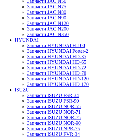
Запчасти JAC N56
Запчасти JAC N75
Запчасти JAC N80
Запчасти JAC N90
Запчасти JAC N120
Запчасти JAC N200
Запчасти JAC N350
HYUNDAI
Запчасти HYUNDAI H-100
Запчасти HYUNDAI Porter-2
Запчасти HYUNDAI HD-35
Запчасти HYUNDAI HD-65
Запчасти HYUNDAI HD-72
Запчасти HYUNDAI HD-78
Запчасти HYUNDAI HD-120
Запчасти HYUNDAI HD-170
ISUZU
Запчасти ISUZU FSR-34
Запчасти ISUZU FSR-90
Запчасти ISUZU NQR-55
Запчасти ISUZU NQR-71
Запчасти ISUZU NQR-75
Запчасти ISUZU NQR-90
Запчасти ISUZU NPR-75
Запчасти ISUZU FVR-34