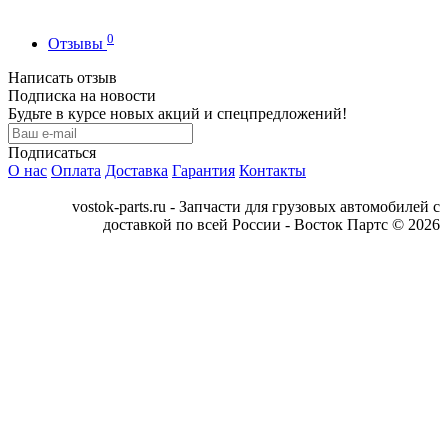
0
Отзывы
Написать отзыв
Подписка на новости
Будьте в курсе новых акций и спецпредложений!
Подписаться
О нас
Оплата
Доставка
Гарантия
Контакты
vostok-parts.ru - Запчасти для грузовых автомобилей с
доставкой по всей России - Восток Партс © 2026