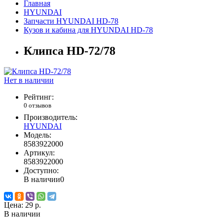
Главная
HYUNDAI
Запчасти HYUNDAI HD-78
Кузов и кабина для HYUNDAI HD-78
Клипса HD-72/78
Нет в наличии
Рейтинг:
0 отзывов
Производитель:
HYUNDAI
Модель:
8583922000
Артикул:
8583922000
Доступно:
В наличии
0
Цена:
29 р.
В наличии