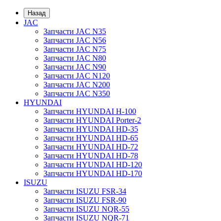
Назад
JAC
Запчасти JAC N35
Запчасти JAC N56
Запчасти JAC N75
Запчасти JAC N80
Запчасти JAC N90
Запчасти JAC N120
Запчасти JAC N200
Запчасти JAC N350
HYUNDAI
Запчасти HYUNDAI H-100
Запчасти HYUNDAI Porter-2
Запчасти HYUNDAI HD-35
Запчасти HYUNDAI HD-65
Запчасти HYUNDAI HD-72
Запчасти HYUNDAI HD-78
Запчасти HYUNDAI HD-120
Запчасти HYUNDAI HD-170
ISUZU
Запчасти ISUZU FSR-34
Запчасти ISUZU FSR-90
Запчасти ISUZU NQR-55
Запчасти ISUZU NQR-71