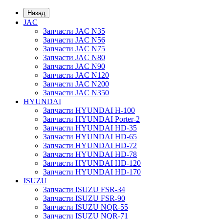
Назад
JAC
Запчасти JAC N35
Запчасти JAC N56
Запчасти JAC N75
Запчасти JAC N80
Запчасти JAC N90
Запчасти JAC N120
Запчасти JAC N200
Запчасти JAC N350
HYUNDAI
Запчасти HYUNDAI H-100
Запчасти HYUNDAI Porter-2
Запчасти HYUNDAI HD-35
Запчасти HYUNDAI HD-65
Запчасти HYUNDAI HD-72
Запчасти HYUNDAI HD-78
Запчасти HYUNDAI HD-120
Запчасти HYUNDAI HD-170
ISUZU
Запчасти ISUZU FSR-34
Запчасти ISUZU FSR-90
Запчасти ISUZU NQR-55
Запчасти ISUZU NQR-71