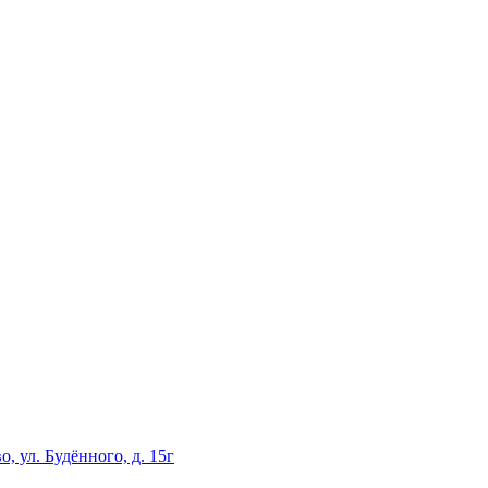
, ул. Будённого, д. 15г