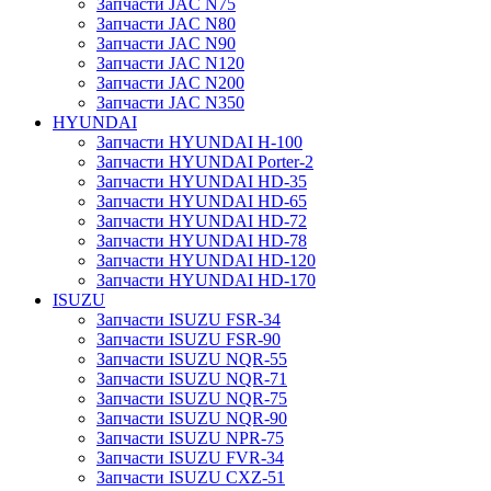
Запчасти JAC N75
Запчасти JAC N80
Запчасти JAC N90
Запчасти JAC N120
Запчасти JAC N200
Запчасти JAC N350
HYUNDAI
Запчасти HYUNDAI H-100
Запчасти HYUNDAI Porter-2
Запчасти HYUNDAI HD-35
Запчасти HYUNDAI HD-65
Запчасти HYUNDAI HD-72
Запчасти HYUNDAI HD-78
Запчасти HYUNDAI HD-120
Запчасти HYUNDAI HD-170
ISUZU
Запчасти ISUZU FSR-34
Запчасти ISUZU FSR-90
Запчасти ISUZU NQR-55
Запчасти ISUZU NQR-71
Запчасти ISUZU NQR-75
Запчасти ISUZU NQR-90
Запчасти ISUZU NPR-75
Запчасти ISUZU FVR-34
Запчасти ISUZU CXZ-51