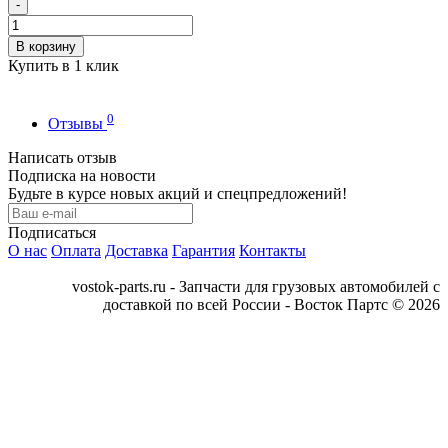
-
В корзину
Купить в 1 клик
0
Отзывы
Написать отзыв
Подписка на новости
Будьте в курсе новых акций и спецпредложений!
Подписаться
О нас
Оплата
Доставка
Гарантия
Контакты
vostok-parts.ru - Запчасти для грузовых автомобилей с
доставкой по всей России - Восток Партс © 2026