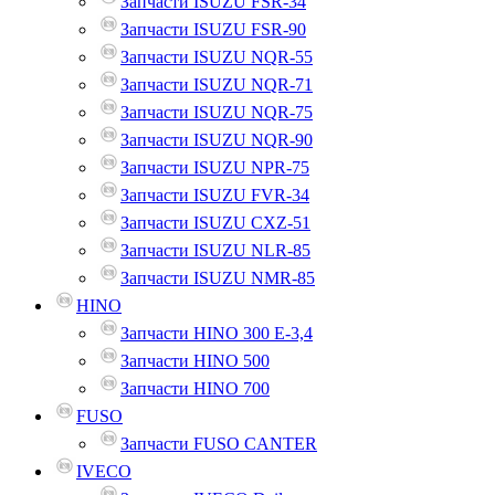
Запчасти ISUZU FSR-34
Запчасти ISUZU FSR-90
Запчасти ISUZU NQR-55
Запчасти ISUZU NQR-71
Запчасти ISUZU NQR-75
Запчасти ISUZU NQR-90
Запчасти ISUZU NPR-75
Запчасти ISUZU FVR-34
Запчасти ISUZU CXZ-51
Запчасти ISUZU NLR-85
Запчасти ISUZU NMR-85
HINO
Запчасти HINO 300 E-3,4
Запчасти HINO 500
Запчасти HINO 700
FUSO
Запчасти FUSO CANTER
IVECO