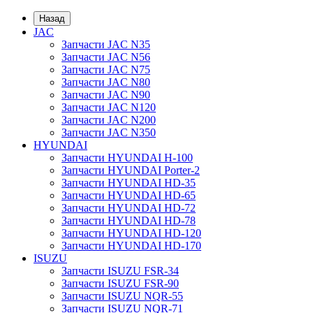
Назад
JAC
Запчасти JAC N35
Запчасти JAC N56
Запчасти JAC N75
Запчасти JAC N80
Запчасти JAC N90
Запчасти JAC N120
Запчасти JAC N200
Запчасти JAC N350
HYUNDAI
Запчасти HYUNDAI H-100
Запчасти HYUNDAI Porter-2
Запчасти HYUNDAI HD-35
Запчасти HYUNDAI HD-65
Запчасти HYUNDAI HD-72
Запчасти HYUNDAI HD-78
Запчасти HYUNDAI HD-120
Запчасти HYUNDAI HD-170
ISUZU
Запчасти ISUZU FSR-34
Запчасти ISUZU FSR-90
Запчасти ISUZU NQR-55
Запчасти ISUZU NQR-71