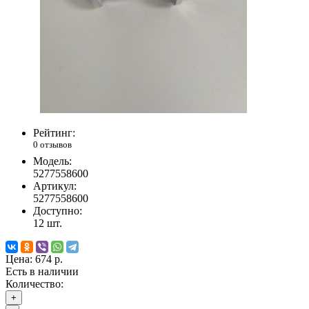
Рейтинг:
0 отзывов
Модель:
5277558600
Артикул:
5277558600
Доступно:
12
шт.
Цена:
674 р.
Есть в наличии
Количество:
+