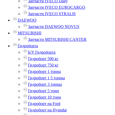
Запчасти IVECO Daily
Запчасти IVECO EUROCARGO
Запчасти IVECO STRALIS
DAEWOO
Запчасти DAEWOO NOVUS
MITSUBISHI
Запчасти MITSUBISHI CANTER
Гидроборта
Б/У Гидроборта
Гидроборт 500 кг
Гидроборт 750 кг
Гидроборт 1 тонна
Гидроборт 1,5 тонны
Гидроборт 3 тонны
Гидроборт 5 тонн
Гидроборт 10 тонн
Гидроборт на Ford
Гидроборт на Hyundai