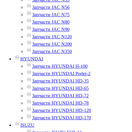
Запчасти JAC N56
Запчасти JAC N75
Запчасти JAC N80
Запчасти JAC N90
Запчасти JAC N120
Запчасти JAC N200
Запчасти JAC N350
HYUNDAI
Запчасти HYUNDAI H-100
Запчасти HYUNDAI Porter-2
Запчасти HYUNDAI HD-35
Запчасти HYUNDAI HD-65
Запчасти HYUNDAI HD-72
Запчасти HYUNDAI HD-78
Запчасти HYUNDAI HD-120
Запчасти HYUNDAI HD-170
ISUZU