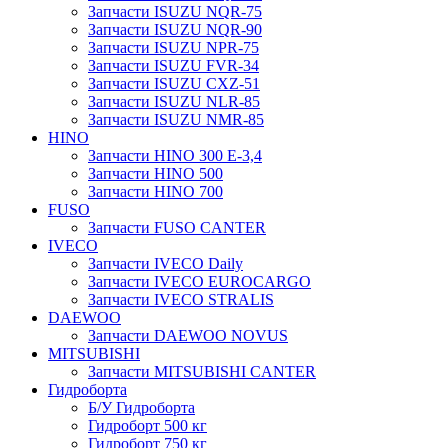
Запчасти ISUZU NQR-75
Запчасти ISUZU NQR-90
Запчасти ISUZU NPR-75
Запчасти ISUZU FVR-34
Запчасти ISUZU CXZ-51
Запчасти ISUZU NLR-85
Запчасти ISUZU NMR-85
HINO
Запчасти HINO 300 E-3,4
Запчасти HINO 500
Запчасти HINO 700
FUSO
Запчасти FUSO CANTER
IVECO
Запчасти IVECO Daily
Запчасти IVECO EUROCARGO
Запчасти IVECO STRALIS
DAEWOO
Запчасти DAEWOO NOVUS
MITSUBISHI
Запчасти MITSUBISHI CANTER
Гидроборта
Б/У Гидроборта
Гидроборт 500 кг
Гидроборт 750 кг