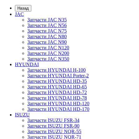
Назад
JAC
Запчасти JAC N35
Запчасти JAC N56
Запчасти JAC N75
Запчасти JAC N80
Запчасти JAC N90
Запчасти JAC N120
Запчасти JAC N200
Запчасти JAC N350
HYUNDAI
Запчасти HYUNDAI H-100
Запчасти HYUNDAI Porter-2
Запчасти HYUNDAI HD-35
Запчасти HYUNDAI HD-65
Запчасти HYUNDAI HD-72
Запчасти HYUNDAI HD-78
Запчасти HYUNDAI HD-120
Запчасти HYUNDAI HD-170
ISUZU
Запчасти ISUZU FSR-34
Запчасти ISUZU FSR-90
Запчасти ISUZU NQR-55
Запчасти ISUZU NQR-71