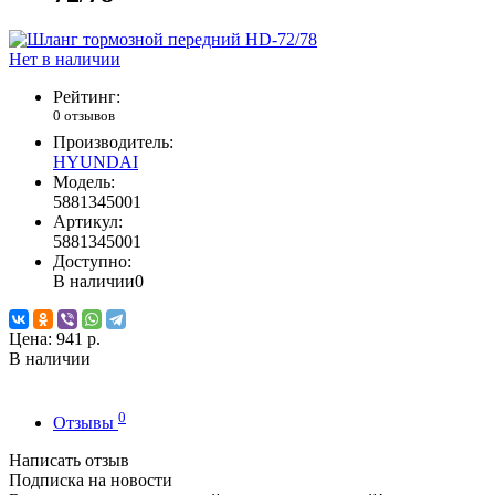
Нет в наличии
Рейтинг:
0 отзывов
Производитель:
HYUNDAI
Модель:
5881345001
Артикул:
5881345001
Доступно:
В наличии
0
Цена:
941 р.
В наличии
0
Отзывы
Написать отзыв
Подписка на новости