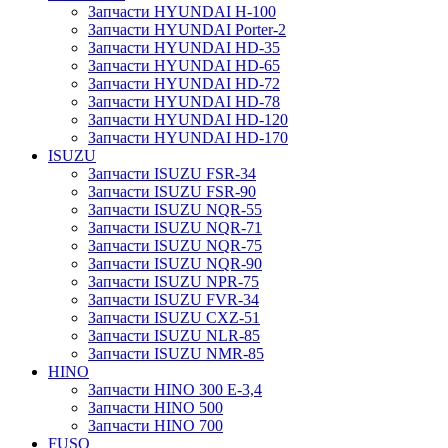
Запчасти HYUNDAI H-100
Запчасти HYUNDAI Porter-2
Запчасти HYUNDAI HD-35
Запчасти HYUNDAI HD-65
Запчасти HYUNDAI HD-72
Запчасти HYUNDAI HD-78
Запчасти HYUNDAI HD-120
Запчасти HYUNDAI HD-170
ISUZU
Запчасти ISUZU FSR-34
Запчасти ISUZU FSR-90
Запчасти ISUZU NQR-55
Запчасти ISUZU NQR-71
Запчасти ISUZU NQR-75
Запчасти ISUZU NQR-90
Запчасти ISUZU NPR-75
Запчасти ISUZU FVR-34
Запчасти ISUZU CXZ-51
Запчасти ISUZU NLR-85
Запчасти ISUZU NMR-85
HINO
Запчасти HINO 300 E-3,4
Запчасти HINO 500
Запчасти HINO 700
FUSO