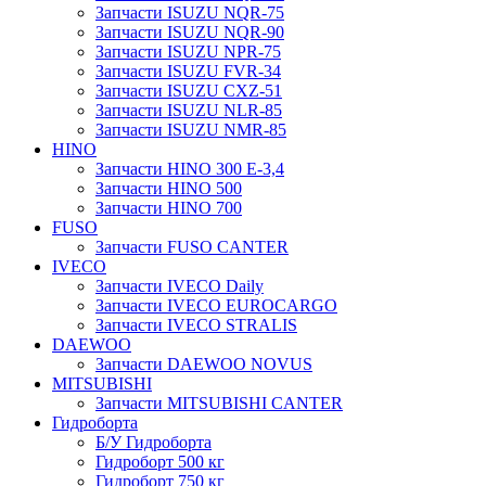
Запчасти ISUZU NQR-75
Запчасти ISUZU NQR-90
Запчасти ISUZU NPR-75
Запчасти ISUZU FVR-34
Запчасти ISUZU CXZ-51
Запчасти ISUZU NLR-85
Запчасти ISUZU NMR-85
HINO
Запчасти HINO 300 E-3,4
Запчасти HINO 500
Запчасти HINO 700
FUSO
Запчасти FUSO CANTER
IVECO
Запчасти IVECO Daily
Запчасти IVECO EUROCARGO
Запчасти IVECO STRALIS
DAEWOO
Запчасти DAEWOO NOVUS
MITSUBISHI
Запчасти MITSUBISHI CANTER
Гидроборта
Б/У Гидроборта
Гидроборт 500 кг
Гидроборт 750 кг