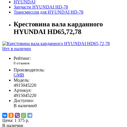
HYUNDAI
Запчасти HYUNDAI HD-78
Трансмиссия для HYUNDAI HD-78
Крестовина вала карданного
HYUNDAI HD65,72,78
Нет в наличии
Рейтинг:
0 отзывов
Производитель:
GMB
Модель:
4915045220
Артикул:
4915045220
Доступно:
В наличии
0
Цена:
1 375 р.
В наличии