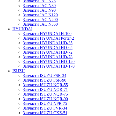
Запчасти JAC N75
Запчасти JAC N80
Запчасти JAC N90
Запчасти JAC N120
Запчасти JAC N200
Запчасти JAC N350
HYUNDAI
Запчасти HYUNDAI H-100
Запчасти HYUNDAI Porter-2
Запчасти HYUNDAI HD-35
Запчасти HYUNDAI HD-65
Запчасти HYUNDAI HD-72
Запчасти HYUNDAI HD-78
Запчасти HYUNDAI HD-120
Запчасти HYUNDAI HD-170
ISUZU
Запчасти ISUZU FSR-34
Запчасти ISUZU FSR-90
Запчасти ISUZU NQR-55
Запчасти ISUZU NQR-71
Запчасти ISUZU NQR-75
Запчасти ISUZU NQR-90
Запчасти ISUZU NPR-75
Запчасти ISUZU FVR-34
Запчасти ISUZU CXZ-51