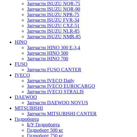
Запчасти ISUZU NQR-75
Запчасти ISUZU NQR-90
Запчасти ISUZU NPR-75
Запчасти ISUZU FVR-34
Запчасти ISUZU CXZ-51
Запчасти ISUZU NLR-85
Запчасти ISUZU NMR-85
HINO
Запчасти HINO 300 E-3,4
Запчасти HINO 500
Запчасти HINO 700
FUSO
Запчасти FUSO CANTER
IVECO
Запчасти IVECO Daily
Запчасти IVECO EUROCARGO
Запчасти IVECO STRALIS
DAEWOO
Запчасти DAEWOO NOVUS
MITSUBISHI
Запчасти MITSUBISHI CANTER
Гидроборта
Б/У Гидроборта
Гидроборт 500 кг
Гидроборт 750 кг