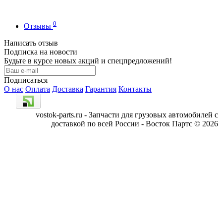
0
Отзывы
Написать отзыв
Подписка на новости
Будьте в курсе новых акций и спецпредложений!
Подписаться
О нас
Оплата
Доставка
Гарантия
Контакты
vostok-parts.ru - Запчасти для грузовых автомобилей с
доставкой по всей России - Восток Партс © 2026