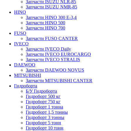
Запчасти ISUZU NLR-85
Запчасти ISUZU NMR-85
HINO
Запчасти HINO 300 E-3,4
Запчасти HINO 500
Запчасти HINO 700
FUSO
Запчасти FUSO CANTER
IVECO
Запчасти IVECO Daily
Запчасти IVECO EUROCARGO
Запчасти IVECO STRALIS
DAEWOO
Запчасти DAEWOO NOVUS
MITSUBISHI
Запчасти MITSUBISHI CANTER
Гидроборта
Б/У Гидроборта
Гидроборт 500 кг
Гидроборт 750 кг
Гидроборт 1 тонна
Гидроборт 1,5 тонны
Гидроборт 3 тонны
Гидроборт 5 тонн
Гидроборт 10 тонн