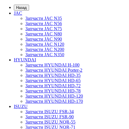
Назад
JAC
Запчасти JAC N35
Запчасти JAC N56
Запчасти JAC N75
Запчасти JAC N80
Запчасти JAC N90
Запчасти JAC N120
Запчасти JAC N200
Запчасти JAC N350
HYUNDAI
Запчасти HYUNDAI H-100
Запчасти HYUNDAI Porter-2
Запчасти HYUNDAI HD-35
Запчасти HYUNDAI HD-65
Запчасти HYUNDAI HD-72
Запчасти HYUNDAI HD-78
Запчасти HYUNDAI HD-120
Запчасти HYUNDAI HD-170
ISUZU
Запчасти ISUZU FSR-34
Запчасти ISUZU FSR-90
Запчасти ISUZU NQR-55
Запчасти ISUZU NQR-71