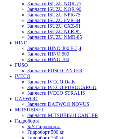
Запчасти ISUZU NQR-75
Запчасти ISUZU NQR-90
Запчасти ISUZU NPR-75
Запчасти ISUZU FVR-34
Запчасти ISUZU CXZ-51
Запчасти ISUZU NLR-85
Запчасти ISUZU NMR-85
HINO
Запчасти HINO 300 E-3,4
Запчасти HINO 500
Запчасти HINO 700
FUSO
Запчасти FUSO CANTER
IVECO
Запчасти IVECO Daily
Запчасти IVECO EUROCARGO
Запчасти IVECO STRALIS
DAEWOO
Запчасти DAEWOO NOVUS
MITSUBISHI
Запчасти MITSUBISHI CANTER
Гидроборта
Б/У Гидроборта
Гидроборт 500 кг
Гидроборт 750 кг