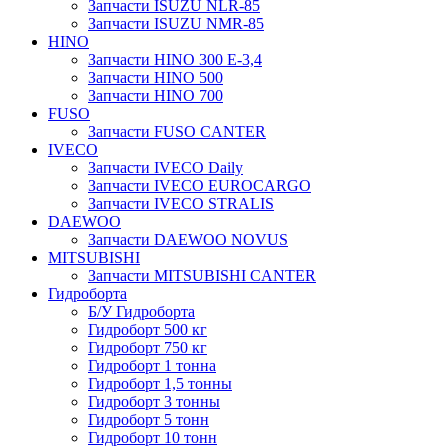
Запчасти ISUZU NLR-85
Запчасти ISUZU NMR-85
HINO
Запчасти HINO 300 E-3,4
Запчасти HINO 500
Запчасти HINO 700
FUSO
Запчасти FUSO CANTER
IVECO
Запчасти IVECO Daily
Запчасти IVECO EUROCARGO
Запчасти IVECO STRALIS
DAEWOO
Запчасти DAEWOO NOVUS
MITSUBISHI
Запчасти MITSUBISHI CANTER
Гидроборта
Б/У Гидроборта
Гидроборт 500 кг
Гидроборт 750 кг
Гидроборт 1 тонна
Гидроборт 1,5 тонны
Гидроборт 3 тонны
Гидроборт 5 тонн
Гидроборт 10 тонн