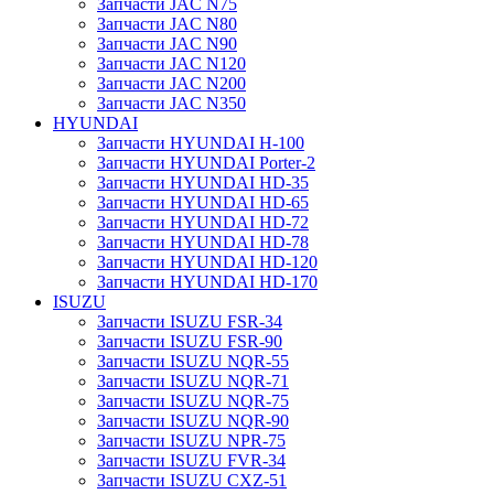
Запчасти JAC N75
Запчасти JAC N80
Запчасти JAC N90
Запчасти JAC N120
Запчасти JAC N200
Запчасти JAC N350
HYUNDAI
Запчасти HYUNDAI H-100
Запчасти HYUNDAI Porter-2
Запчасти HYUNDAI HD-35
Запчасти HYUNDAI HD-65
Запчасти HYUNDAI HD-72
Запчасти HYUNDAI HD-78
Запчасти HYUNDAI HD-120
Запчасти HYUNDAI HD-170
ISUZU
Запчасти ISUZU FSR-34
Запчасти ISUZU FSR-90
Запчасти ISUZU NQR-55
Запчасти ISUZU NQR-71
Запчасти ISUZU NQR-75
Запчасти ISUZU NQR-90
Запчасти ISUZU NPR-75
Запчасти ISUZU FVR-34
Запчасти ISUZU CXZ-51