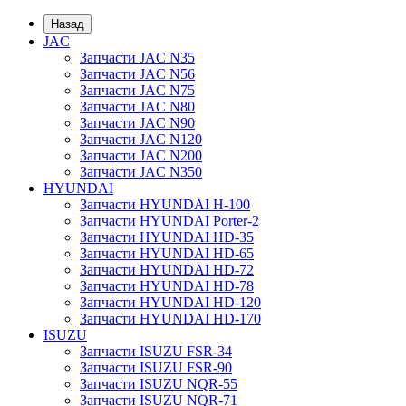
Назад
JAC
Запчасти JAC N35
Запчасти JAC N56
Запчасти JAC N75
Запчасти JAC N80
Запчасти JAC N90
Запчасти JAC N120
Запчасти JAC N200
Запчасти JAC N350
HYUNDAI
Запчасти HYUNDAI H-100
Запчасти HYUNDAI Porter-2
Запчасти HYUNDAI HD-35
Запчасти HYUNDAI HD-65
Запчасти HYUNDAI HD-72
Запчасти HYUNDAI HD-78
Запчасти HYUNDAI HD-120
Запчасти HYUNDAI HD-170
ISUZU
Запчасти ISUZU FSR-34
Запчасти ISUZU FSR-90
Запчасти ISUZU NQR-55
Запчасти ISUZU NQR-71