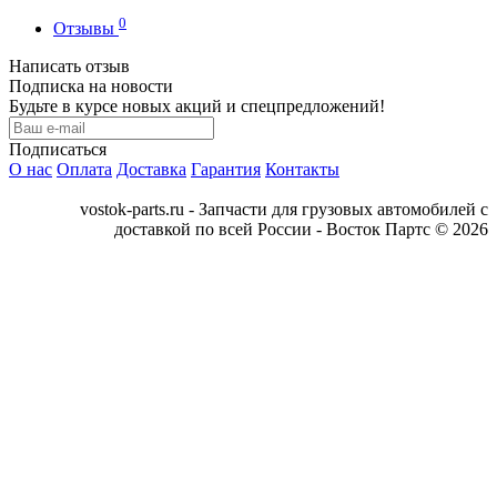
0
Отзывы
Написать отзыв
Подписка на новости
Будьте в курсе новых акций и спецпредложений!
Подписаться
О нас
Оплата
Доставка
Гарантия
Контакты
vostok-parts.ru - Запчасти для грузовых автомобилей с
доставкой по всей России - Восток Партс © 2026