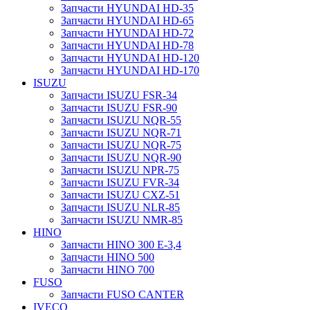
Запчасти HYUNDAI HD-35
Запчасти HYUNDAI HD-65
Запчасти HYUNDAI HD-72
Запчасти HYUNDAI HD-78
Запчасти HYUNDAI HD-120
Запчасти HYUNDAI HD-170
ISUZU
Запчасти ISUZU FSR-34
Запчасти ISUZU FSR-90
Запчасти ISUZU NQR-55
Запчасти ISUZU NQR-71
Запчасти ISUZU NQR-75
Запчасти ISUZU NQR-90
Запчасти ISUZU NPR-75
Запчасти ISUZU FVR-34
Запчасти ISUZU CXZ-51
Запчасти ISUZU NLR-85
Запчасти ISUZU NMR-85
HINO
Запчасти HINO 300 E-3,4
Запчасти HINO 500
Запчасти HINO 700
FUSO
Запчасти FUSO CANTER
IVECO