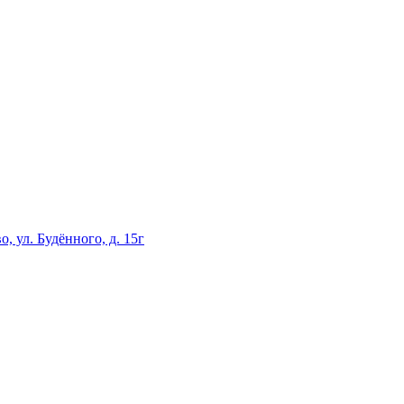
, ул. Будённого, д. 15г