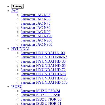
Назад
JAC
Запчасти JAC N35
Запчасти JAC N56
Запчасти JAC N75
Запчасти JAC N80
Запчасти JAC N90
Запчасти JAC N120
Запчасти JAC N200
Запчасти JAC N350
HYUNDAI
Запчасти HYUNDAI H-100
Запчасти HYUNDAI Porter-2
Запчасти HYUNDAI HD-35
Запчасти HYUNDAI HD-65
Запчасти HYUNDAI HD-72
Запчасти HYUNDAI HD-78
Запчасти HYUNDAI HD-120
Запчасти HYUNDAI HD-170
ISUZU
Запчасти ISUZU FSR-34
Запчасти ISUZU FSR-90
Запчасти ISUZU NQR-55
Запчасти ISUZU NQR-71