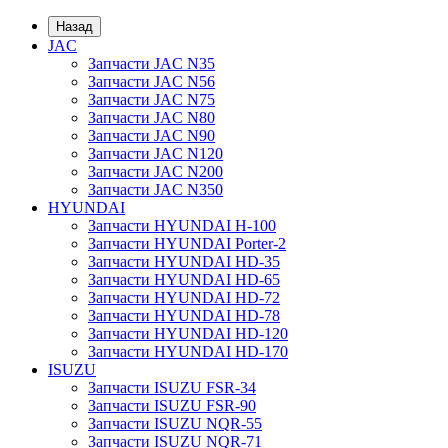
Назад
JAC
Запчасти JAC N35
Запчасти JAC N56
Запчасти JAC N75
Запчасти JAC N80
Запчасти JAC N90
Запчасти JAC N120
Запчасти JAC N200
Запчасти JAC N350
HYUNDAI
Запчасти HYUNDAI H-100
Запчасти HYUNDAI Porter-2
Запчасти HYUNDAI HD-35
Запчасти HYUNDAI HD-65
Запчасти HYUNDAI HD-72
Запчасти HYUNDAI HD-78
Запчасти HYUNDAI HD-120
Запчасти HYUNDAI HD-170
ISUZU
Запчасти ISUZU FSR-34
Запчасти ISUZU FSR-90
Запчасти ISUZU NQR-55
Запчасти ISUZU NQR-71