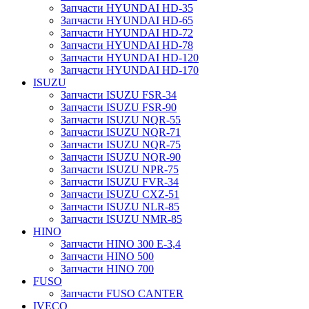
Запчасти HYUNDAI HD-35
Запчасти HYUNDAI HD-65
Запчасти HYUNDAI HD-72
Запчасти HYUNDAI HD-78
Запчасти HYUNDAI HD-120
Запчасти HYUNDAI HD-170
ISUZU
Запчасти ISUZU FSR-34
Запчасти ISUZU FSR-90
Запчасти ISUZU NQR-55
Запчасти ISUZU NQR-71
Запчасти ISUZU NQR-75
Запчасти ISUZU NQR-90
Запчасти ISUZU NPR-75
Запчасти ISUZU FVR-34
Запчасти ISUZU CXZ-51
Запчасти ISUZU NLR-85
Запчасти ISUZU NMR-85
HINO
Запчасти HINO 300 E-3,4
Запчасти HINO 500
Запчасти HINO 700
FUSO
Запчасти FUSO CANTER
IVECO