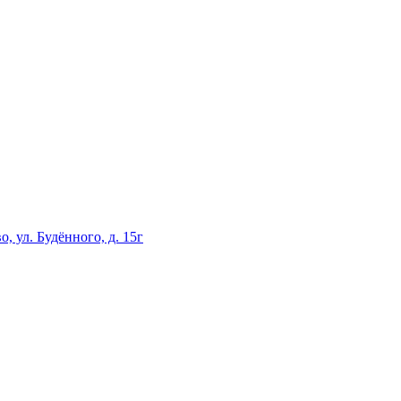
, ул. Будённого, д. 15г