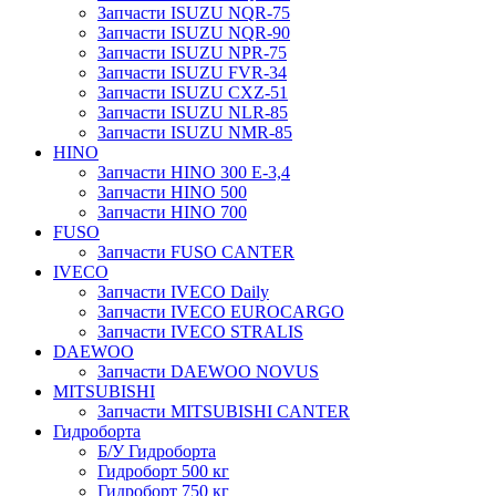
Запчасти ISUZU NQR-75
Запчасти ISUZU NQR-90
Запчасти ISUZU NPR-75
Запчасти ISUZU FVR-34
Запчасти ISUZU CXZ-51
Запчасти ISUZU NLR-85
Запчасти ISUZU NMR-85
HINO
Запчасти HINO 300 E-3,4
Запчасти HINO 500
Запчасти HINO 700
FUSO
Запчасти FUSO CANTER
IVECO
Запчасти IVECO Daily
Запчасти IVECO EUROCARGO
Запчасти IVECO STRALIS
DAEWOO
Запчасти DAEWOO NOVUS
MITSUBISHI
Запчасти MITSUBISHI CANTER
Гидроборта
Б/У Гидроборта
Гидроборт 500 кг
Гидроборт 750 кг