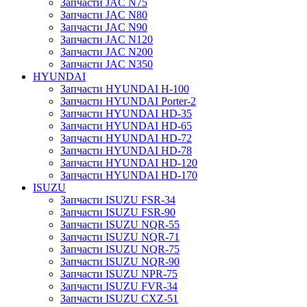
Запчасти JAC N75
Запчасти JAC N80
Запчасти JAC N90
Запчасти JAC N120
Запчасти JAC N200
Запчасти JAC N350
HYUNDAI
Запчасти HYUNDAI H-100
Запчасти HYUNDAI Porter-2
Запчасти HYUNDAI HD-35
Запчасти HYUNDAI HD-65
Запчасти HYUNDAI HD-72
Запчасти HYUNDAI HD-78
Запчасти HYUNDAI HD-120
Запчасти HYUNDAI HD-170
ISUZU
Запчасти ISUZU FSR-34
Запчасти ISUZU FSR-90
Запчасти ISUZU NQR-55
Запчасти ISUZU NQR-71
Запчасти ISUZU NQR-75
Запчасти ISUZU NQR-90
Запчасти ISUZU NPR-75
Запчасти ISUZU FVR-34
Запчасти ISUZU CXZ-51