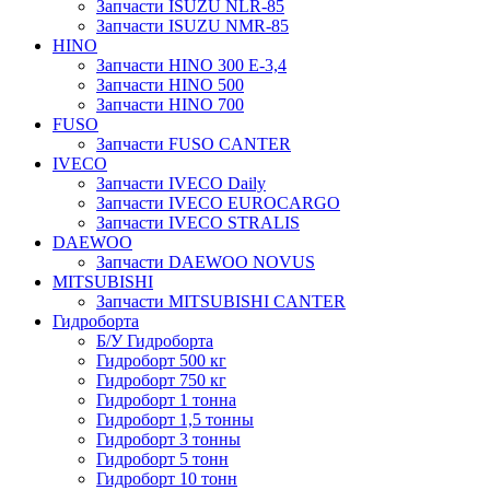
Запчасти ISUZU NLR-85
Запчасти ISUZU NMR-85
HINO
Запчасти HINO 300 E-3,4
Запчасти HINO 500
Запчасти HINO 700
FUSO
Запчасти FUSO CANTER
IVECO
Запчасти IVECO Daily
Запчасти IVECO EUROCARGO
Запчасти IVECO STRALIS
DAEWOO
Запчасти DAEWOO NOVUS
MITSUBISHI
Запчасти MITSUBISHI CANTER
Гидроборта
Б/У Гидроборта
Гидроборт 500 кг
Гидроборт 750 кг
Гидроборт 1 тонна
Гидроборт 1,5 тонны
Гидроборт 3 тонны
Гидроборт 5 тонн
Гидроборт 10 тонн