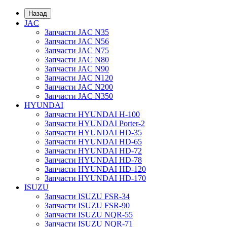
Назад
JAC
Запчасти JAC N35
Запчасти JAC N56
Запчасти JAC N75
Запчасти JAC N80
Запчасти JAC N90
Запчасти JAC N120
Запчасти JAC N200
Запчасти JAC N350
HYUNDAI
Запчасти HYUNDAI H-100
Запчасти HYUNDAI Porter-2
Запчасти HYUNDAI HD-35
Запчасти HYUNDAI HD-65
Запчасти HYUNDAI HD-72
Запчасти HYUNDAI HD-78
Запчасти HYUNDAI HD-120
Запчасти HYUNDAI HD-170
ISUZU
Запчасти ISUZU FSR-34
Запчасти ISUZU FSR-90
Запчасти ISUZU NQR-55
Запчасти ISUZU NQR-71