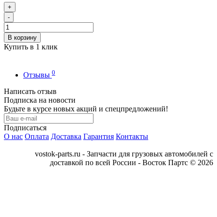
+
-
В корзину
Купить в 1 клик
0
Отзывы
Написать отзыв
Подписка на новости
Будьте в курсе новых акций и спецпредложений!
Подписаться
О нас
Оплата
Доставка
Гарантия
Контакты
vostok-parts.ru - Запчасти для грузовых автомобилей с
доставкой по всей России - Восток Партс © 2026