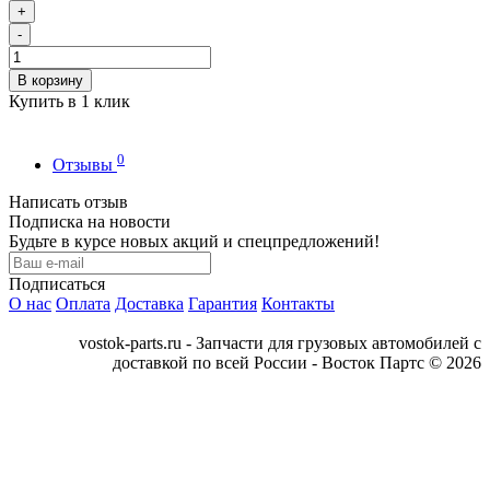
+
-
В корзину
Купить в 1 клик
0
Отзывы
Написать отзыв
Подписка на новости
Будьте в курсе новых акций и спецпредложений!
Подписаться
О нас
Оплата
Доставка
Гарантия
Контакты
vostok-parts.ru - Запчасти для грузовых автомобилей с
доставкой по всей России - Восток Партс © 2026