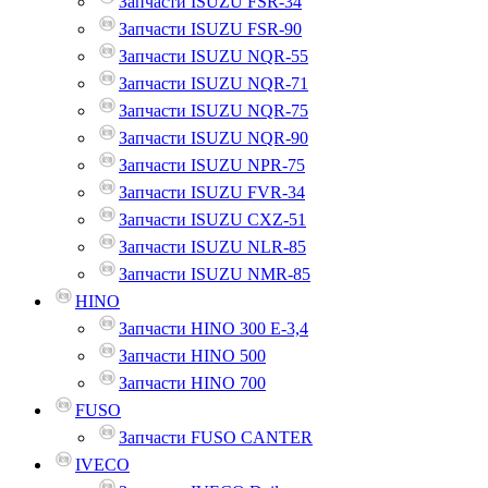
Запчасти ISUZU FSR-34
Запчасти ISUZU FSR-90
Запчасти ISUZU NQR-55
Запчасти ISUZU NQR-71
Запчасти ISUZU NQR-75
Запчасти ISUZU NQR-90
Запчасти ISUZU NPR-75
Запчасти ISUZU FVR-34
Запчасти ISUZU CXZ-51
Запчасти ISUZU NLR-85
Запчасти ISUZU NMR-85
HINO
Запчасти HINO 300 E-3,4
Запчасти HINO 500
Запчасти HINO 700
FUSO
Запчасти FUSO CANTER
IVECO