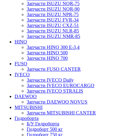
Запчасти ISUZU NQR-75
Запчасти ISUZU NQR-90
Запчасти ISUZU NPR-75
Запчасти ISUZU FVR-34
Запчасти ISUZU CXZ-51
Запчасти ISUZU NLR-85
Запчасти ISUZU NMR-85
HINO
Запчасти HINO 300 E-3,4
Запчасти HINO 500
Запчасти HINO 700
FUSO
Запчасти FUSO CANTER
IVECO
Запчасти IVECO Daily
Запчасти IVECO EUROCARGO
Запчасти IVECO STRALIS
DAEWOO
Запчасти DAEWOO NOVUS
MITSUBISHI
Запчасти MITSUBISHI CANTER
Гидроборта
Б/У Гидроборта
Гидроборт 500 кг
Гидроборт 750 кг