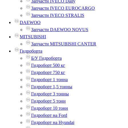
Запчасти IVECO Daily
Запчасти IVECO EUROCARGO
Запчасти IVECO STRALIS
DAEWOO
Запчасти DAEWOO NOVUS
MITSUBISHI
Запчасти MITSUBISHI CANTER
Гидроборта
Б/У Гидроборта
Гидроборт 500 кг
Гидроборт 750 кг
Гидроборт 1 тонна
Гидроборт 1,5 тонны
Гидроборт 3 тонны
Гидроборт 5 тонн
Гидроборт 10 тонн
Гидроборт на Ford
Гидроборт на Hyundai