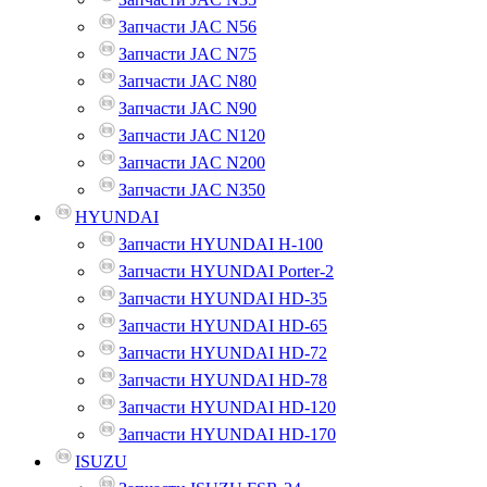
Запчасти JAC N56
Запчасти JAC N75
Запчасти JAC N80
Запчасти JAC N90
Запчасти JAC N120
Запчасти JAC N200
Запчасти JAC N350
HYUNDAI
Запчасти HYUNDAI H-100
Запчасти HYUNDAI Porter-2
Запчасти HYUNDAI HD-35
Запчасти HYUNDAI HD-65
Запчасти HYUNDAI HD-72
Запчасти HYUNDAI HD-78
Запчасти HYUNDAI HD-120
Запчасти HYUNDAI HD-170
ISUZU