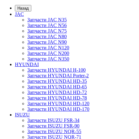
Назад
JAC
Запчасти JAC N35
Запчасти JAC N56
Запчасти JAC N75
Запчасти JAC N80
Запчасти JAC N90
Запчасти JAC N120
Запчасти JAC N200
Запчасти JAC N350
HYUNDAI
Запчасти HYUNDAI H-100
Запчасти HYUNDAI Porter-2
Запчасти HYUNDAI HD-35
Запчасти HYUNDAI HD-65
Запчасти HYUNDAI HD-72
Запчасти HYUNDAI HD-78
Запчасти HYUNDAI HD-120
Запчасти HYUNDAI HD-170
ISUZU
Запчасти ISUZU FSR-34
Запчасти ISUZU FSR-90
Запчасти ISUZU NQR-55
Запчасти ISUZU NQR-71